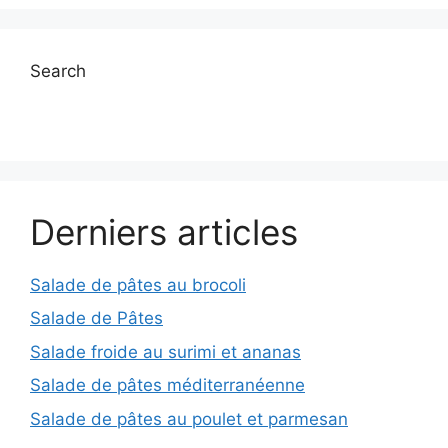
Search
Derniers articles
Salade de pâtes au brocoli
Salade de Pâtes
Salade froide au surimi et ananas
Salade de pâtes méditerranéenne
Salade de pâtes au poulet et parmesan