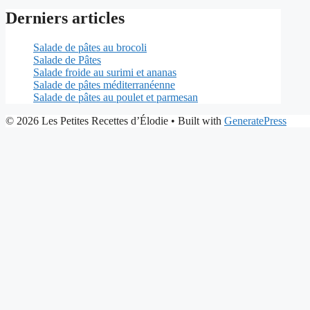
Derniers articles
Salade de pâtes au brocoli
Salade de Pâtes
Salade froide au surimi et ananas
Salade de pâtes méditerranéenne
Salade de pâtes au poulet et parmesan
© 2026 Les Petites Recettes d’Élodie
• Built with
GeneratePress