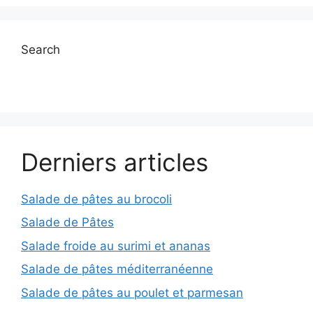
Search
Derniers articles
Salade de pâtes au brocoli
Salade de Pâtes
Salade froide au surimi et ananas
Salade de pâtes méditerranéenne
Salade de pâtes au poulet et parmesan