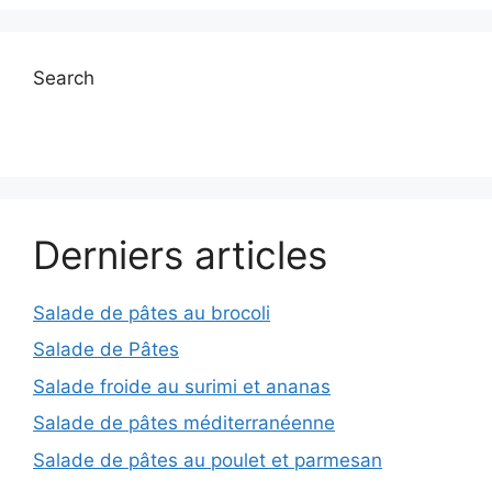
Search
Derniers articles
Salade de pâtes au brocoli
Salade de Pâtes
Salade froide au surimi et ananas
Salade de pâtes méditerranéenne
Salade de pâtes au poulet et parmesan