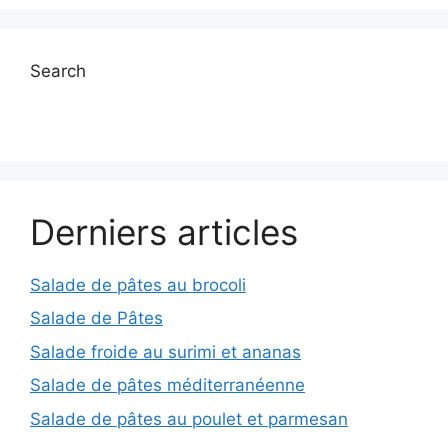
Search
Derniers articles
Salade de pâtes au brocoli
Salade de Pâtes
Salade froide au surimi et ananas
Salade de pâtes méditerranéenne
Salade de pâtes au poulet et parmesan