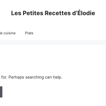
Les Petites Recettes d’Élodie
e cuisine
Plats
 for. Perhaps searching can help.