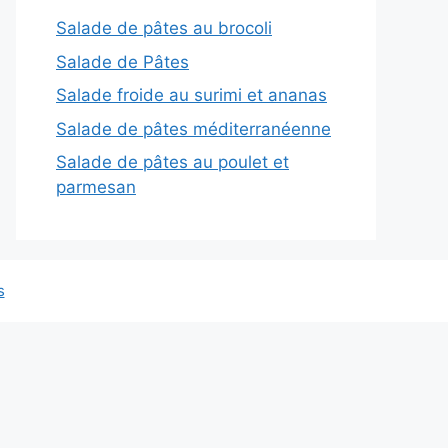
Salade de pâtes au brocoli
Salade de Pâtes
Salade froide au surimi et ananas
Salade de pâtes méditerranéenne
Salade de pâtes au poulet et
parmesan
s