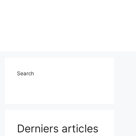
Search
Derniers articles