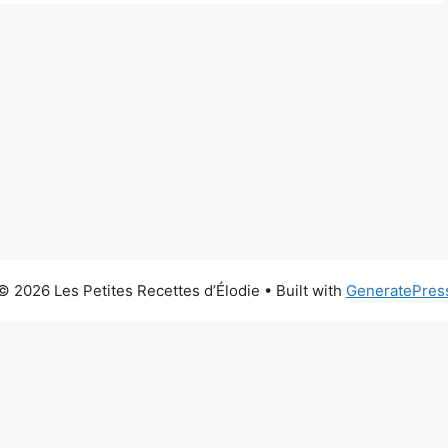
© 2026 Les Petites Recettes d’Élodie
• Built with
GeneratePres