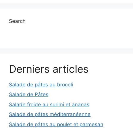
Search
Derniers articles
Salade de pâtes au brocoli
Salade de Pâtes
Salade froide au surimi et ananas
Salade de pâtes méditerranéenne
Salade de pâtes au poulet et parmesan