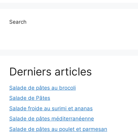
Search
Derniers articles
Salade de pâtes au brocoli
Salade de Pâtes
Salade froide au surimi et ananas
Salade de pâtes méditerranéenne
Salade de pâtes au poulet et parmesan