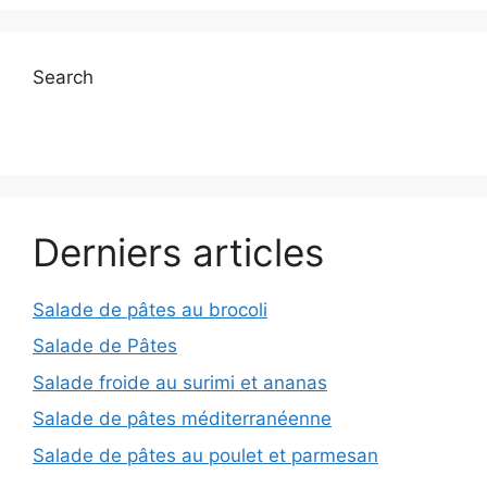
Search
Derniers articles
Salade de pâtes au brocoli
Salade de Pâtes
Salade froide au surimi et ananas
Salade de pâtes méditerranéenne
Salade de pâtes au poulet et parmesan