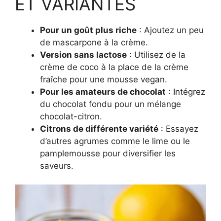
ET VARIANTES
Pour un goût plus riche
: Ajoutez un peu
de mascarpone à la crème.
Version sans lactose
: Utilisez de la
crème de coco à la place de la crème
fraîche pour une mousse vegan.
Pour les amateurs de chocolat
: Intégrez
du chocolat fondu pour un mélange
chocolat-citron.
Citrons de différente variété
: Essayez
d’autres agrumes comme le lime ou le
pamplemousse pour diversifier les
saveurs.