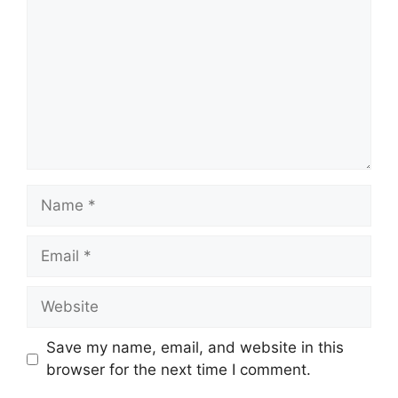
Name
Email
Website
Save my name, email, and website in this
browser for the next time I comment.