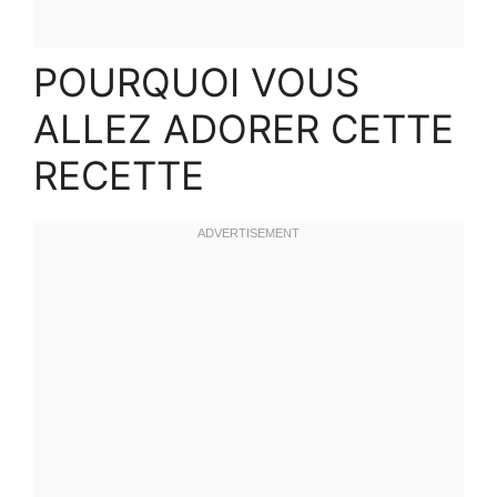
POURQUOI VOUS
ALLEZ ADORER CETTE
RECETTE