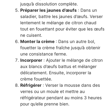
jusqu’à dissolution complète.
Préparer les jaunes d’œufs
: Dans un
saladier, battre les jaunes d’œufs. Verser
lentement le mélange de citron chaud
tout en fouettant pour éviter que les œufs
ne cuisent.
Monter la crème
: Dans un autre bol,
fouetter la crème fraîche jusqu’à obtenir
une consistance ferme.
Incorporer
: Ajouter le mélange de citron
aux blancs d’œufs battus et mélanger
délicatement. Ensuite, incorporer la
crème fouettée.
Réfrigérer
: Verser la mousse dans des
verres ou un moule et mettre au
réfrigérateur pendant au moins 3 heures
pour qu’elle prenne bien.