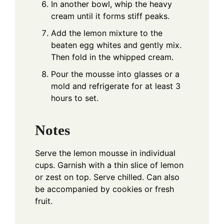
In another bowl, whip the heavy
cream until it forms stiff peaks.
Add the lemon mixture to the
beaten egg whites and gently mix.
Then fold in the whipped cream.
Pour the mousse into glasses or a
mold and refrigerate for at least 3
hours to set.
Notes
Serve the lemon mousse in individual
cups. Garnish with a thin slice of lemon
or zest on top. Serve chilled. Can also
be accompanied by cookies or fresh
fruit.