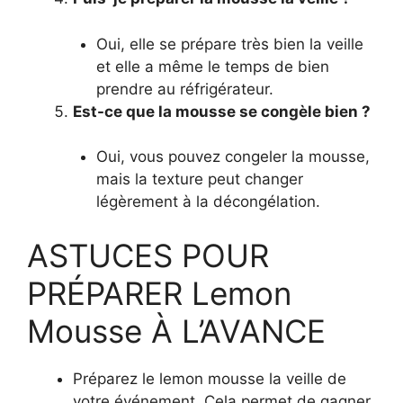
Oui, elle se prépare très bien la veille
et elle a même le temps de bien
prendre au réfrigérateur.
Est-ce que la mousse se congèle bien ?
Oui, vous pouvez congeler la mousse,
mais la texture peut changer
légèrement à la décongélation.
ASTUCES POUR
PRÉPARER Lemon
Mousse À L’AVANCE
Préparez le lemon mousse la veille de
votre événement. Cela permet de gagner