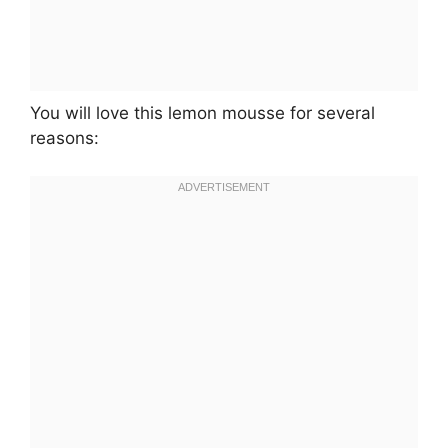
You will love this lemon mousse for several
reasons: