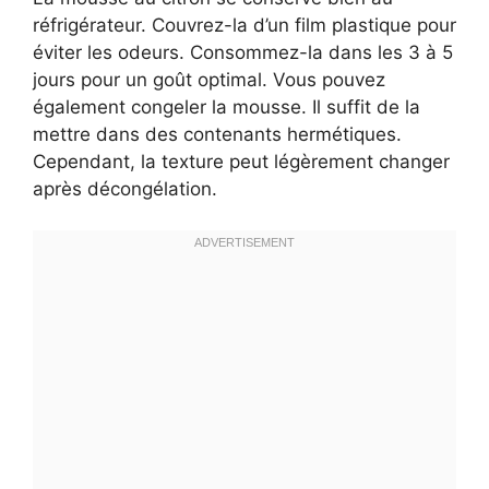
réfrigérateur. Couvrez-la d’un film plastique pour
éviter les odeurs. Consommez-la dans les 3 à 5
jours pour un goût optimal. Vous pouvez
également congeler la mousse. Il suffit de la
mettre dans des contenants hermétiques.
Cependant, la texture peut légèrement changer
après décongélation.