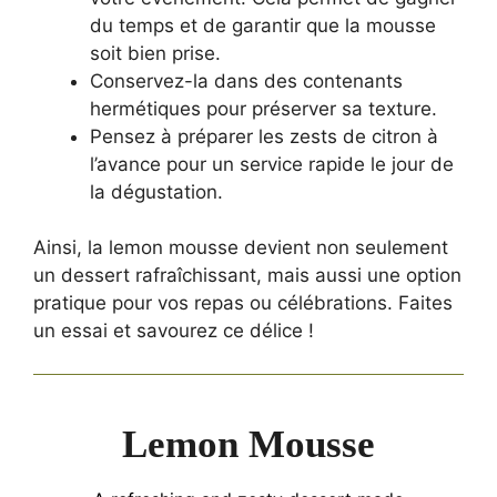
du temps et de garantir que la mousse
soit bien prise.
Conservez-la dans des contenants
hermétiques pour préserver sa texture.
Pensez à préparer les zests de citron à
l’avance pour un service rapide le jour de
la dégustation.
Ainsi, la lemon mousse devient non seulement
un dessert rafraîchissant, mais aussi une option
pratique pour vos repas ou célébrations. Faites
un essai et savourez ce délice !
Lemon Mousse