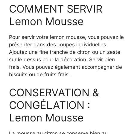
COMMENT SERVIR
Lemon Mousse
Pour servir votre lemon mousse, vous pouvez le
présenter dans des coupes individuelles.
Ajoutez une fine tranche de citron ou un zeste
sur le dessus pour la décoration. Servir bien
frais. Vous pouvez également accompagner de
biscuits ou de fruits frais.
CONSERVATION &
CONGÉLATION :
Lemon Mousse
La mousse au citron se conserve bien au