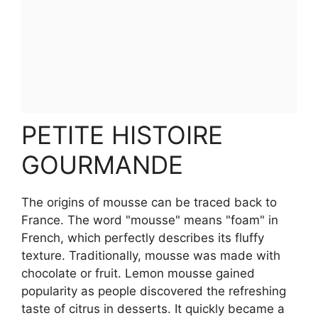
PETITE HISTOIRE
GOURMANDE
The origins of mousse can be traced back to
France. The word "mousse" means "foam" in
French, which perfectly describes its fluffy
texture. Traditionally, mousse was made with
chocolate or fruit. Lemon mousse gained
popularity as people discovered the refreshing
taste of citrus in desserts. It quickly became a