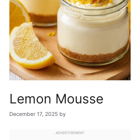
Lemon Mousse
December 17, 2025
by