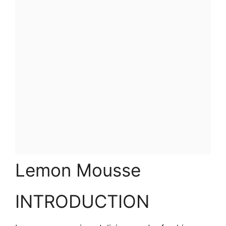
Lemon Mousse
INTRODUCTION