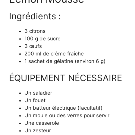
Ingrédients :
3 citrons
100 g de sucre
3 œufs
200 ml de crème fraîche
1 sachet de gélatine (environ 6 g)
ÉQUIPEMENT NÉCESSAIRE
Un saladier
Un fouet
Un batteur électrique (facultatif)
Un moule ou des verres pour servir
Une casserole
Un zesteur