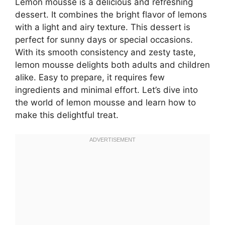
Lemon mousse is a delicious and refreshing
dessert. It combines the bright flavor of lemons
with a light and airy texture. This dessert is
perfect for sunny days or special occasions.
With its smooth consistency and zesty taste,
lemon mousse delights both adults and children
alike. Easy to prepare, it requires few
ingredients and minimal effort. Let’s dive into
the world of lemon mousse and learn how to
make this delightful treat.