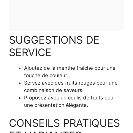
SUGGESTIONS DE
SERVICE
Ajoutez de la menthe fraîche pour une
touche de couleur.
Servez avec des fruits rouges pour une
combinaison de saveurs.
Proposez avec un coulis de fruits pour
une présentation élégante.
CONSEILS PRATIQUES