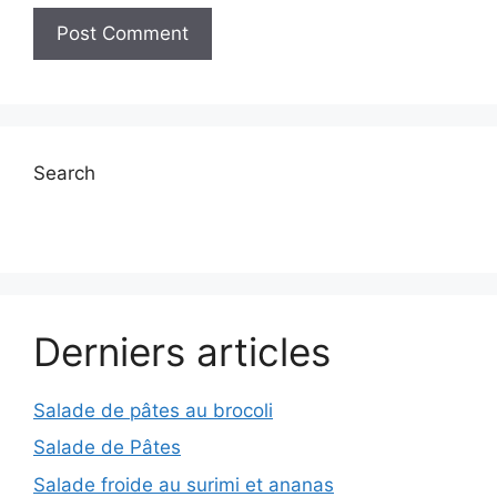
Search
Derniers articles
Salade de pâtes au brocoli
Salade de Pâtes
Salade froide au surimi et ananas