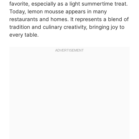
favorite, especially as a light summertime treat.
Today, lemon mousse appears in many
restaurants and homes. It represents a blend of
tradition and culinary creativity, bringing joy to
every table.