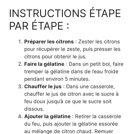
INSTRUCTIONS ÉTAPE
PAR ÉTAPE :
Préparer les citrons
: Zester les citrons
pour récupérer le zeste, puis presser les
citrons pour obtenir le jus.
Faire la gélatine
: Dans un petit bol, faire
tremper la gélatine dans de l’eau froide
pendant environ 5 minutes.
Chauffer le jus
: Dans une casserole,
chauffer le jus de citron avec le sucre à
feu doux jusqu’à ce que le sucre soit
dissous.
Ajouter la gélatine
: Retirer la casserole
du feu, puis ajouter la gélatine essorée
au mélange de citron chaud. Remuer