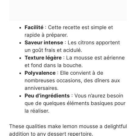
Facilité
: Cette recette est simple et
rapide à préparer.
Saveur intense
: Les citrons apportent
un goût frais et acidulé.
Texture légère
: La mousse est aérienne
et fond dans la bouche.
Polyvalence
: Elle convient à de
nombreuses occasions, des dîners aux
anniversaires.
Peu d’ingrédients
: Vous n’aurez besoin
que de quelques éléments basiques pour
la réaliser.
These qualities make lemon mousse a delightful
addition to any dessert repertoire.