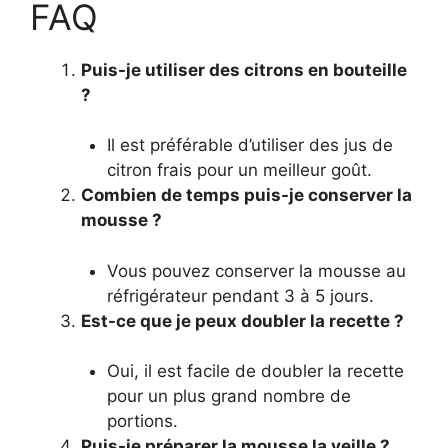
FAQ
Puis-je utiliser des citrons en bouteille
?
Il est préférable d’utiliser des jus de
citron frais pour un meilleur goût.
Combien de temps puis-je conserver la
mousse ?
Vous pouvez conserver la mousse au
réfrigérateur pendant 3 à 5 jours.
Est-ce que je peux doubler la recette ?
Oui, il est facile de doubler la recette
pour un plus grand nombre de
portions.
Puis-je préparer la mousse la veille ?