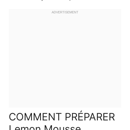
COMMENT PRÉPARER
Lemon Mousse