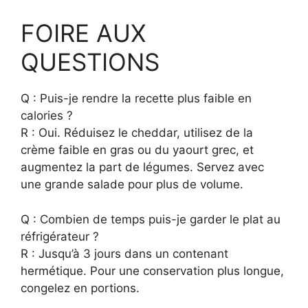
FOIRE AUX
QUESTIONS
Q : Puis-je rendre la recette plus faible en
calories ?
R : Oui. Réduisez le cheddar, utilisez de la
crème faible en gras ou du yaourt grec, et
augmentez la part de légumes. Servez avec
une grande salade pour plus de volume.
Q : Combien de temps puis-je garder le plat au
réfrigérateur ?
R : Jusqu’à 3 jours dans un contenant
hermétique. Pour une conservation plus longue,
congelez en portions.