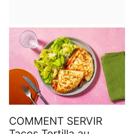
COMMENT SERVIR
Tacos Tortilla au