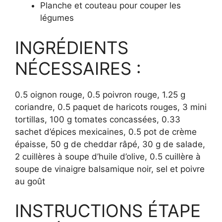
Planche et couteau pour couper les
légumes
INGRÉDIENTS
NÉCESSAIRES :
0.5 oignon rouge, 0.5 poivron rouge, 1.25 g
coriandre, 0.5 paquet de haricots rouges, 3 mini
tortillas, 100 g tomates concassées, 0.33
sachet d’épices mexicaines, 0.5 pot de crème
épaisse, 50 g de cheddar râpé, 30 g de salade,
2 cuillères à soupe d’huile d’olive, 0.5 cuillère à
soupe de vinaigre balsamique noir, sel et poivre
au goût
INSTRUCTIONS ÉTAPE