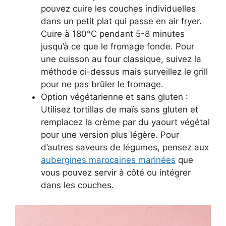
pouvez cuire les couches individuelles
dans un petit plat qui passe en air fryer.
Cuire à 180°C pendant 5-8 minutes
jusqu’à ce que le fromage fonde. Pour
une cuisson au four classique, suivez la
méthode ci-dessus mais surveillez le grill
pour ne pas brûler le fromage.
Option végétarienne et sans gluten :
Utilisez tortillas de maïs sans gluten et
remplacez la crème par du yaourt végétal
pour une version plus légère. Pour
d’autres saveurs de légumes, pensez aux
aubergines marocaines marinées
que
vous pouvez servir à côté ou intégrer
dans les couches.