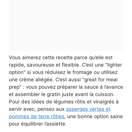
Vous aimerez cette recette parce qu’elle est
rapide, savoureuse et flexible. C’est une "lighter
option" si vous réduisez le fromage ou utilisez
une crème allégée. C’est aussi "great for meal
prep" : vous pouvez préparer la sauce à l’avance
et assembler le gratin juste avant la cuisson.
Pour des idées de légumes rôtis et vinaigrés à
servir avec, pensez aux
asperges vertes et
pommes de terre rôties
, une bonne option saine
pour équilibrer l’assiette.