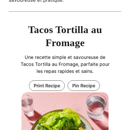
savoureuse et pratique.
Tacos Tortilla au
Fromage
Une recette simple et savoureuse de
Tacos Tortilla au Fromage, parfaite pour
les repas rapides et sains.
Print Recipe
Pin Recipe