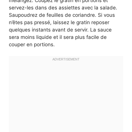
mélangez. Coupez le gratin en portions et
servez-les dans des assiettes avec la salade.
Saupoudrez de feuilles de coriandre. Si vous
n’êtes pas pressé, laissez le gratin reposer
quelques instants avant de servir. La sauce
sera moins liquide et il sera plus facile de
couper en portions.