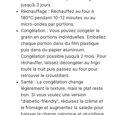
jusqu’à 3 jours.
Réchauffage : Réchauffez au four à
180°C pendant 10-12 minutes ou au
micro-ondes par portions.
Congélation : Vous pouvez congeler le
gratin en portions individuelles. Emballez
chaque portion dans du film plastique
puis dans du papier aluminium.
Congélation possible jusqu’à 2 mois. Pour
réchauffer, laissez décongeler au frigo
toute la nuit puis passez au four pour
retrouver le croustillant.
Santé : La congélation change
légèrement la texture, mais le plat reste
bon. Si vous voulez une version
"diabetic-friendly", réduisez la crème et
le fromage et augmentez la salade pour
baisser la charge calorique et glucidique.