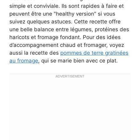
simple et conviviale. Ils sont rapides à faire et
peuvent être une "healthy version" si vous
suivez quelques astuces. Cette recette offre
une belle balance entre légumes, protéines des
haricots et fromage fondant. Pour des idées
d’accompagnement chaud et fromager, voyez
aussi la recette des
pommes de terre gratinées
au fromage
, qui se marie bien avec ce plat.