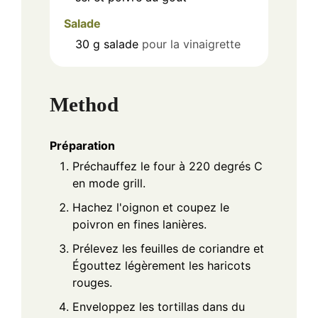
Salade
30
g
salade
pour la vinaigrette
Method
Préparation
Préchauffez le four à 220 degrés C
en mode grill.
Hachez l'oignon et coupez le
poivron en fines lanières.
Prélevez les feuilles de coriandre et
Égouttez légèrement les haricots
rouges.
Enveloppez les tortillas dans du