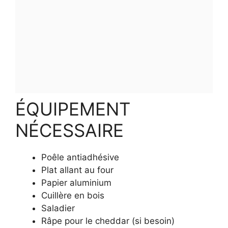
ÉQUIPEMENT
NÉCESSAIRE
Poêle antiadhésive
Plat allant au four
Papier aluminium
Cuillère en bois
Saladier
Râpe pour le cheddar (si besoin)