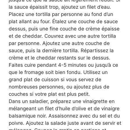
la sauce épaissit trop, ajoutez un filet d’eau.
Placez une tortilla par personne au fond d’un
plat allant au four. Étalez une couche de sauce
dessus, puis une fine couche de crème épaisse
et de cheddar. Couvrez avec une autre tortilla
par personne. Ajoutez une autre couche de
sauce, puis la dernière tortilla. Répartissez la
crème et le cheddar restants sur le dessus.
Faites cuire pendant 4-5 minutes ou jusqu’à ce
que le fromage soit bien fondu. Utilisez un
grand plat de cuisson si vous servez de
nombreuses personnes, ou ajoutez plus de
couches si votre plat est plus petit.
Dans un saladier, préparez une vinaigrette en
mélangeant un filet d’huile d’olive et de vinaigre
balsamique noir. Assaisonnez avec du sel et du
poivre. Ajoutez la salade juste avant de servir et