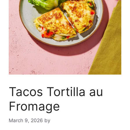
Tacos Tortilla au
Fromage
March 9, 2026
by