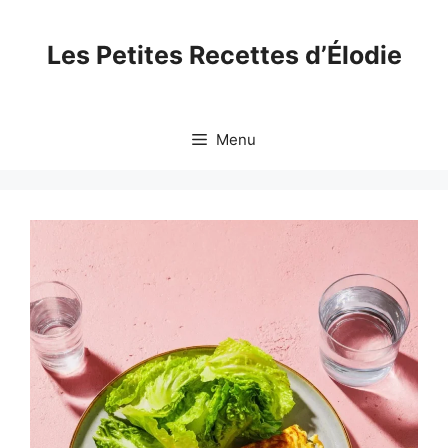
Skip
to
Les Petites Recettes d’Élodie
content
Menu