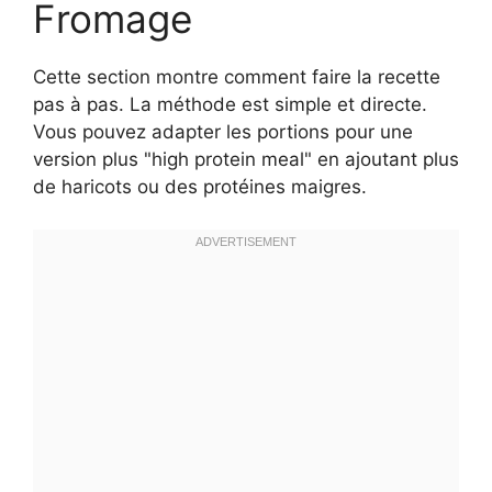
Fromage
Cette section montre comment faire la recette
pas à pas. La méthode est simple et directe.
Vous pouvez adapter les portions pour une
version plus "high protein meal" en ajoutant plus
de haricots ou des protéines maigres.