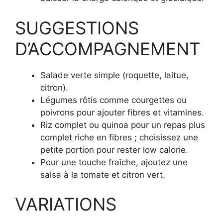
SUGGESTIONS
D’ACCOMPAGNEMENT
Salade verte simple (roquette, laitue,
citron).
Légumes rôtis comme courgettes ou
poivrons pour ajouter fibres et vitamines.
Riz complet ou quinoa pour un repas plus
complet riche en fibres ; choisissez une
petite portion pour rester low calorie.
Pour une touche fraîche, ajoutez une
salsa à la tomate et citron vert.
VARIATIONS