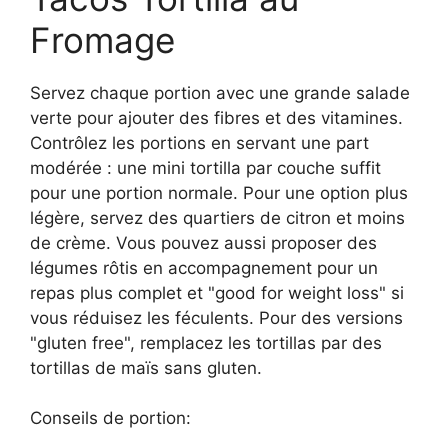
Fromage
Servez chaque portion avec une grande salade
verte pour ajouter des fibres et des vitamines.
Contrôlez les portions en servant une part
modérée : une mini tortilla par couche suffit
pour une portion normale. Pour une option plus
légère, servez des quartiers de citron et moins
de crème. Vous pouvez aussi proposer des
légumes rôtis en accompagnement pour un
repas plus complet et "good for weight loss" si
vous réduisez les féculents. Pour des versions
"gluten free", remplacez les tortillas par des
tortillas de maïs sans gluten.
Conseils de portion: