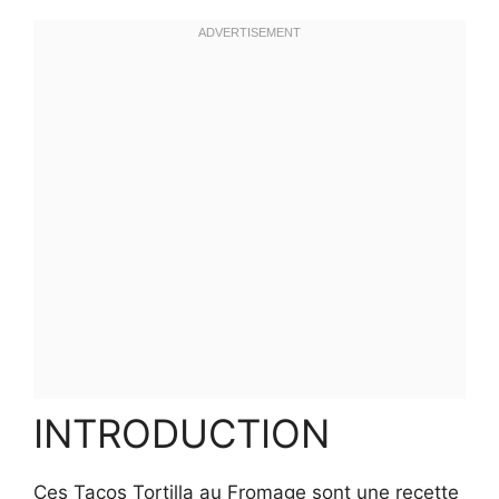
INTRODUCTION
Ces Tacos Tortilla au Fromage sont une recette