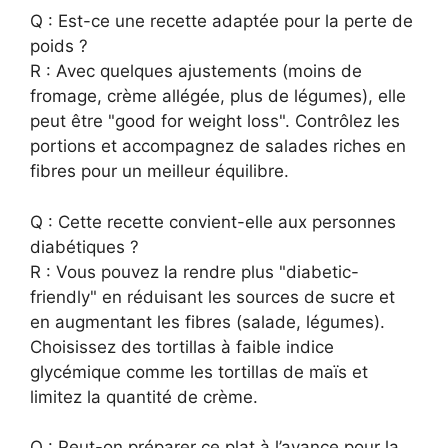
Q : Est-ce une recette adaptée pour la perte de
poids ?
R : Avec quelques ajustements (moins de
fromage, crème allégée, plus de légumes), elle
peut être "good for weight loss". Contrôlez les
portions et accompagnez de salades riches en
fibres pour un meilleur équilibre.
Q : Cette recette convient-elle aux personnes
diabétiques ?
R : Vous pouvez la rendre plus "diabetic-
friendly" en réduisant les sources de sucre et
en augmentant les fibres (salade, légumes).
Choisissez des tortillas à faible indice
glycémique comme les tortillas de maïs et
limitez la quantité de crème.
Q : Peut-on préparer ce plat à l’avance pour la