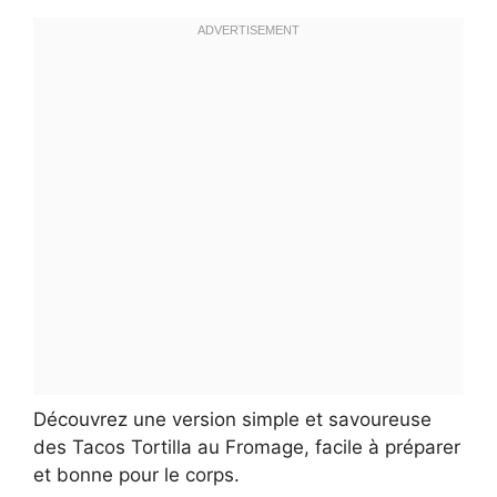
Découvrez une version simple et savoureuse
des Tacos Tortilla au Fromage, facile à préparer
et bonne pour le corps.