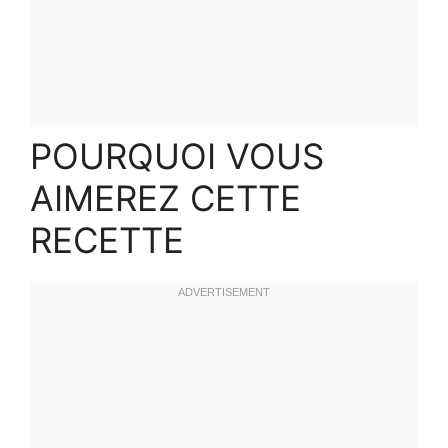
POURQUOI VOUS
AIMEREZ CETTE
RECETTE