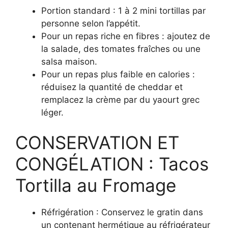
Portion standard : 1 à 2 mini tortillas par
personne selon l’appétit.
Pour un repas riche en fibres : ajoutez de
la salade, des tomates fraîches ou une
salsa maison.
Pour un repas plus faible en calories :
réduisez la quantité de cheddar et
remplacez la crème par du yaourt grec
léger.
CONSERVATION ET
CONGÉLATION : Tacos
Tortilla au Fromage
Réfrigération : Conservez le gratin dans
un contenant hermétique au réfrigérateur