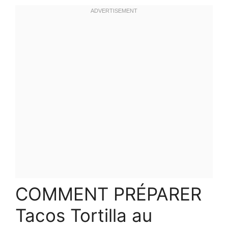
COMMENT PRÉPARER
Tacos Tortilla au