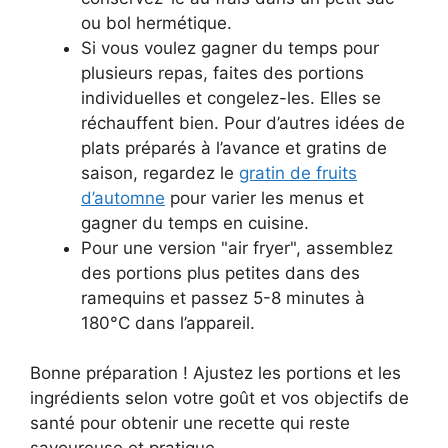
ou bol hermétique.
Si vous voulez gagner du temps pour
plusieurs repas, faites des portions
individuelles et congelez-les. Elles se
réchauffent bien. Pour d’autres idées de
plats préparés à l’avance et gratins de
saison, regardez le
gratin de fruits
d’automne
pour varier les menus et
gagner du temps en cuisine.
Pour une version "air fryer", assemblez
des portions plus petites dans des
ramequins et passez 5-8 minutes à
180°C dans l’appareil.
Bonne préparation ! Ajustez les portions et les
ingrédients selon votre goût et vos objectifs de
santé pour obtenir une recette qui reste