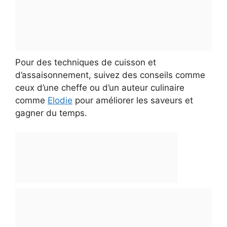
Pour des techniques de cuisson et
d’assaisonnement, suivez des conseils comme
ceux d’une cheffe ou d’un auteur culinaire
comme
Elodie
pour améliorer les saveurs et
gagner du temps.