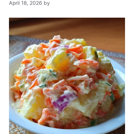
April 18, 2026
by