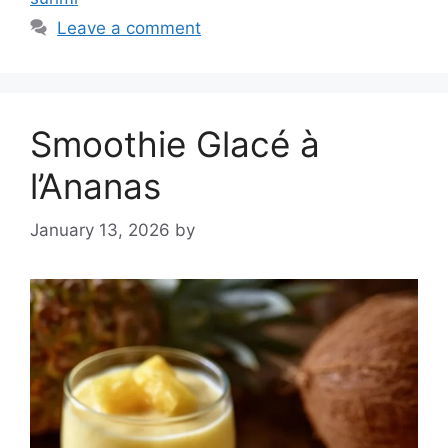
Leave a comment
Smoothie Glacé à
l’Ananas
January 13, 2026
by