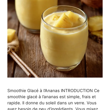
Smoothie Glacé à l’Ananas INTRODUCTION Ce
smoothie glacé à l’ananas est simple, frais et
rapide. Il donne du soleil dans un verre. Vous
avez besoin de peu d’ingrédients. Vous mixez,