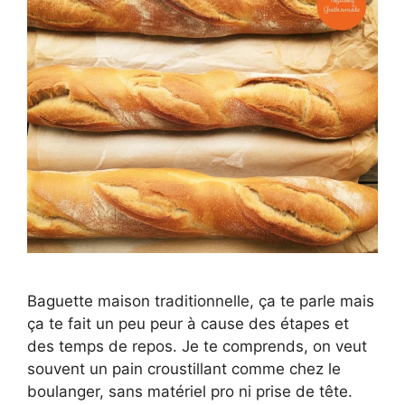
Baguette maison traditionnelle, ça te parle mais
ça te fait un peu peur à cause des étapes et
des temps de repos. Je te comprends, on veut
souvent un pain croustillant comme chez le
boulanger, sans matériel pro ni prise de tête.