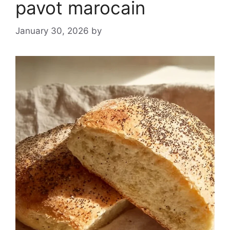
pavot marocain
January 30, 2026
by