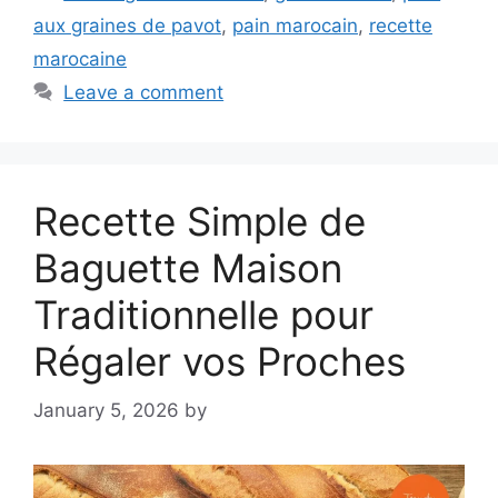
aux graines de pavot
,
pain marocain
,
recette
marocaine
Leave a comment
Recette Simple de
Baguette Maison
Traditionnelle pour
Régaler vos Proches
January 5, 2026
by