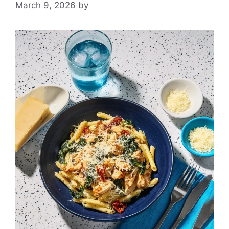
March 9, 2026
by