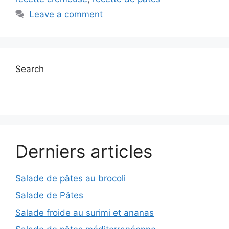
Leave a comment
Search
Derniers articles
Salade de pâtes au brocoli
Salade de Pâtes
Salade froide au surimi et ananas