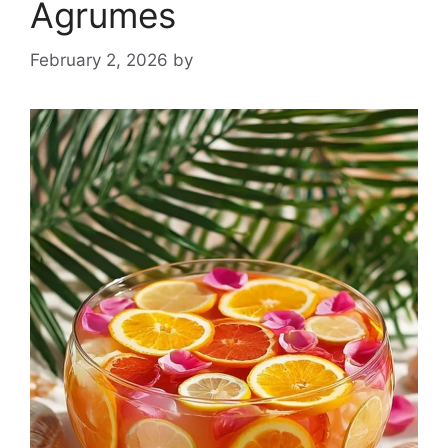
Agrumes
February 2, 2026
by