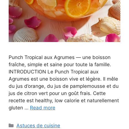
Punch Tropical aux Agrumes — une boisson
fraîche, simple et saine pour toute la famille.
INTRODUCTION Le Punch Tropical aux
Agrumes est une boisson vive et légère. Il mêle
du jus d’orange, du jus de pamplemousse et du
jus de citron vert pour un goût frais. Cette
recette est healthy, low calorie et naturellement
gluten …
Read more
Categories
Astuces de cuisine