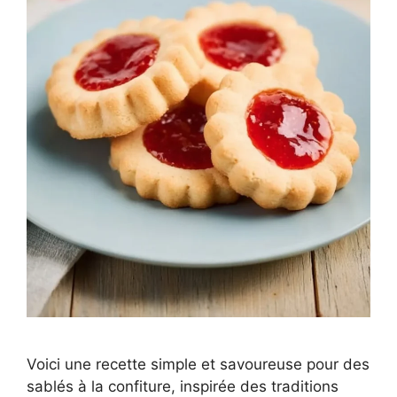
Voici une recette simple et savoureuse pour des
sablés à la confiture, inspirée des traditions