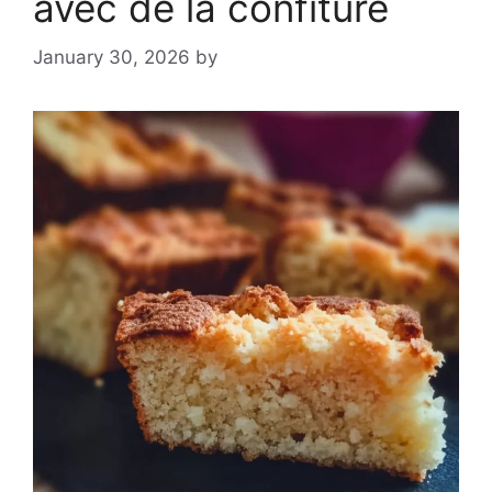
avec de la confiture
January 30, 2026
by