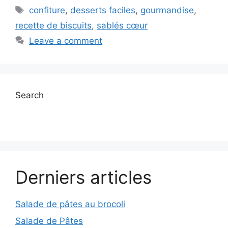
Tags
confiture
,
desserts faciles
,
gourmandise
,
recette de biscuits
,
sablés cœur
Leave a comment
Search
Derniers articles
Salade de pâtes au brocoli
Salade de Pâtes