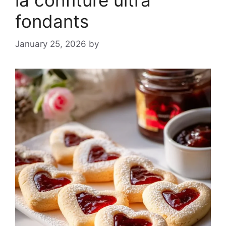
la confiture ultra
fondants
January 25, 2026
by