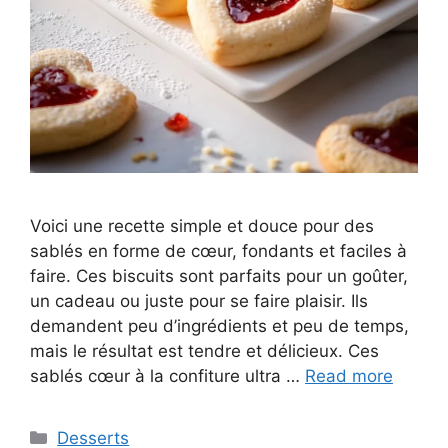
Voici une recette simple et douce pour des
sablés en forme de cœur, fondants et faciles à
faire. Ces biscuits sont parfaits pour un goûter,
un cadeau ou juste pour se faire plaisir. Ils
demandent peu d’ingrédients et peu de temps,
mais le résultat est tendre et délicieux. Ces
sablés cœur à la confiture ultra …
Read more
Categories
Desserts