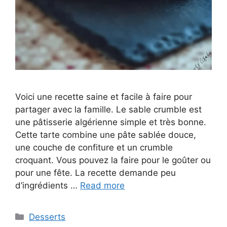
Voici une recette saine et facile à faire pour
partager avec la famille. Le sable crumble est
une pâtisserie algérienne simple et très bonne.
Cette tarte combine une pâte sablée douce,
une couche de confiture et un crumble
croquant. Vous pouvez la faire pour le goûter ou
pour une fête. La recette demande peu
d’ingrédients …
Read more
Categories
Desserts