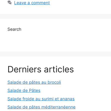
Leave a comment
Search
Derniers articles
Salade de pâtes au brocoli
Salade de Pâtes
Salade froide au surimi et ananas
Salade de pâtes méditerranéenne