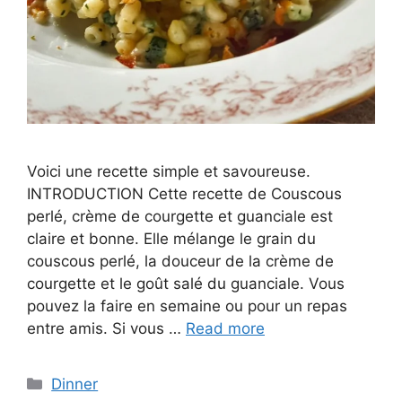
Voici une recette simple et savoureuse.
INTRODUCTION Cette recette de Couscous
perlé, crème de courgette et guanciale est
claire et bonne. Elle mélange le grain du
couscous perlé, la douceur de la crème de
courgette et le goût salé du guanciale. Vous
pouvez la faire en semaine ou pour un repas
entre amis. Si vous …
Read more
Categories
Dinner