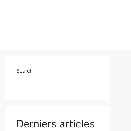
Search
Derniers articles