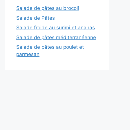
Salade de pâtes au brocoli
Salade de Pâtes
Salade froide au surimi et ananas
Salade de pâtes méditerranéenne
Salade de pâtes au poulet et
parmesan