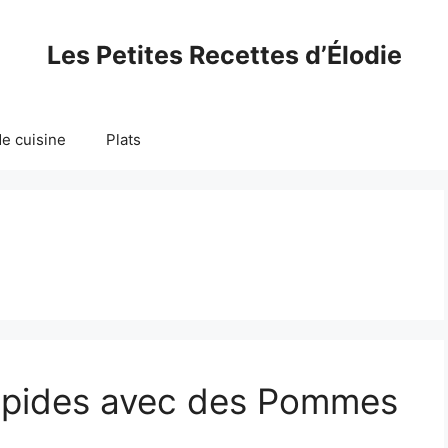
Les Petites Recettes d’Élodie
e cuisine
Plats
apides avec des Pommes