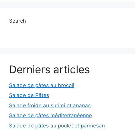
Search
Derniers articles
Salade de pâtes au brocoli
Salade de Pâtes
Salade froide au surimi et ananas
Salade de pâtes méditerranéenne
Salade de pâtes au poulet et parmesan