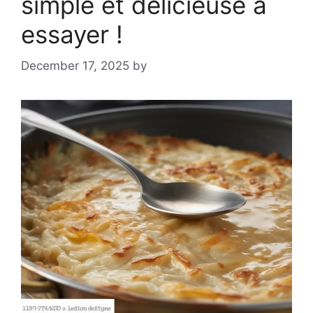
simple et délicieuse à
essayer !
December 17, 2025
by