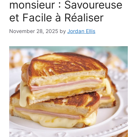
monsieur : Savoureuse
et Facile à Réaliser
November 28, 2025
by
Jordan Ellis