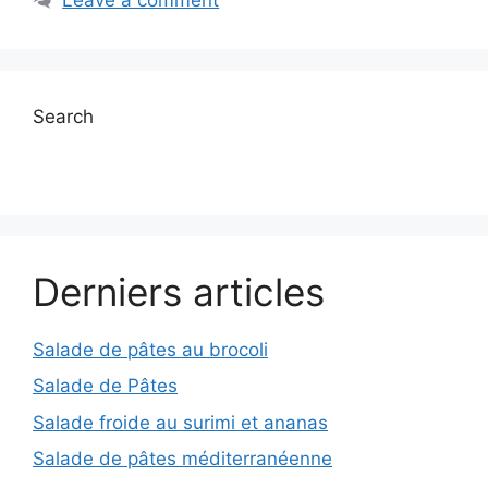
Search
Derniers articles
Salade de pâtes au brocoli
Salade de Pâtes
Salade froide au surimi et ananas
Salade de pâtes méditerranéenne