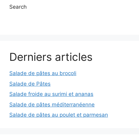
Search
Derniers articles
Salade de pâtes au brocoli
Salade de Pâtes
Salade froide au surimi et ananas
Salade de pâtes méditerranéenne
Salade de pâtes au poulet et parmesan