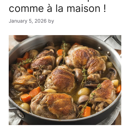
comme à la maison !
January 5, 2026
by