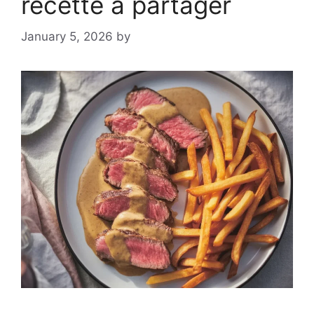
recette à partager
January 5, 2026
by