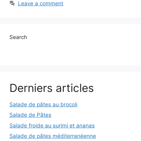
Leave a comment
Search
Derniers articles
Salade de pâtes au brocoli
Salade de Pâtes
Salade froide au surimi et ananas
Salade de pâtes méditerranéenne