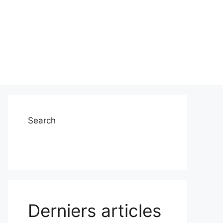
Search
Derniers articles