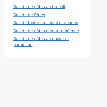
Salade de pâtes au brocoli
Salade de Pâtes
Salade froide au surimi et ananas
Salade de pâtes méditerranéenne
Salade de pâtes au poulet et
parmesan