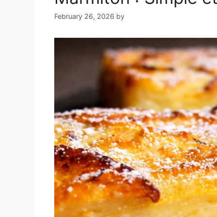
February 26, 2026
by