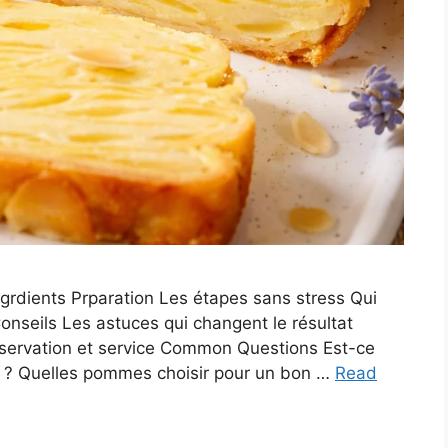
grdients Prparation Les étapes sans stress Qui
Conseils Les astuces qui changent le résultat
nservation et service Common Questions Est-ce
e ? Quelles pommes choisir pour un bon …
Read