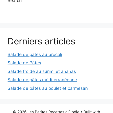
Search
Derniers articles
Salade de pâtes au brocoli
Salade de Pâtes
Salade froide au surimi et ananas
Salade de pâtes méditerranéenne
Salade de pâtes au poulet et parmesan
© 2026 Les Petites Recettes d’Élodie
• Built with