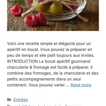
Voici une recette simple et élégante pour un
apéritif en bocal. Vous pouvez la préparer en
peu de temps et elle plaît toujours aux invités.
INTRODUCTION Le bocal apéritif gourmand
charcuterie & fromage est facile à préparer. Il
combine des fromages, de la charcuterie et des
petits accompagnements dans un seul
contenant. Vous pouvez varier …
Read more
Categories
Entrées
Tags