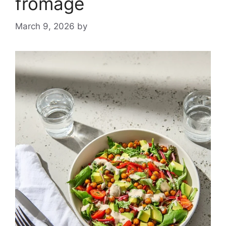
fromage
March 9, 2026
by