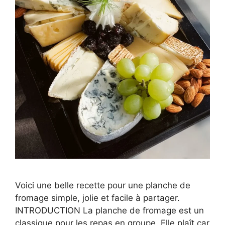
Voici une belle recette pour une planche de
fromage simple, jolie et facile à partager.
INTRODUCTION La planche de fromage est un
classique pour les repas en groupe. Elle plaît car