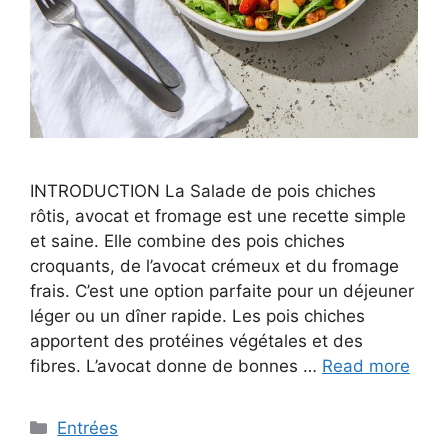
INTRODUCTION La Salade de pois chiches
rôtis, avocat et fromage est une recette simple
et saine. Elle combine des pois chiches
croquants, de l’avocat crémeux et du fromage
frais. C’est une option parfaite pour un déjeuner
léger ou un dîner rapide. Les pois chiches
apportent des protéines végétales et des
fibres. L’avocat donne de bonnes …
Read more
Categories
Entrées