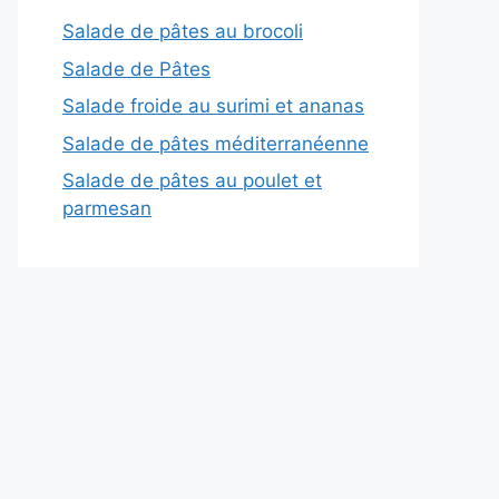
Salade de pâtes au brocoli
Salade de Pâtes
Salade froide au surimi et ananas
Salade de pâtes méditerranéenne
Salade de pâtes au poulet et
parmesan