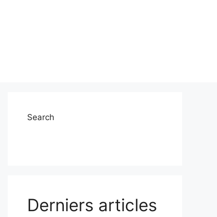
Search
Derniers articles