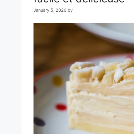
January 5, 2026
by