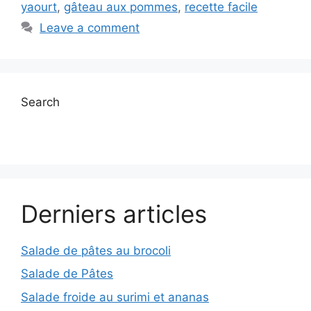
yaourt
,
gâteau aux pommes
,
recette facile
Leave a comment
Search
Derniers articles
Salade de pâtes au brocoli
Salade de Pâtes
Salade froide au surimi et ananas