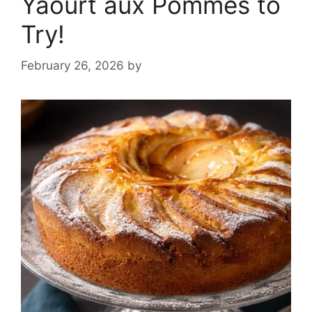
Yaourt aux Pommes to
Try!
February 26, 2026
by