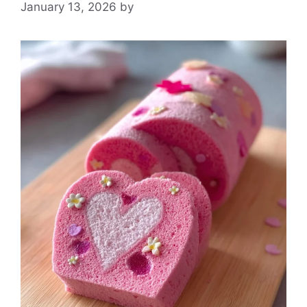
January 13, 2026
by