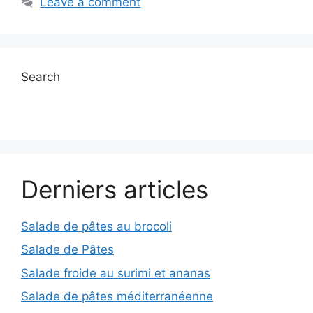
Leave a comment
Search
Derniers articles
Salade de pâtes au brocoli
Salade de Pâtes
Salade froide au surimi et ananas
Salade de pâtes méditerranéenne