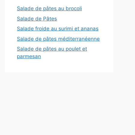
Salade de pâtes au brocoli
Salade de Pâtes
Salade froide au surimi et ananas
Salade de pâtes méditerranéenne
Salade de pâtes au poulet et
parmesan