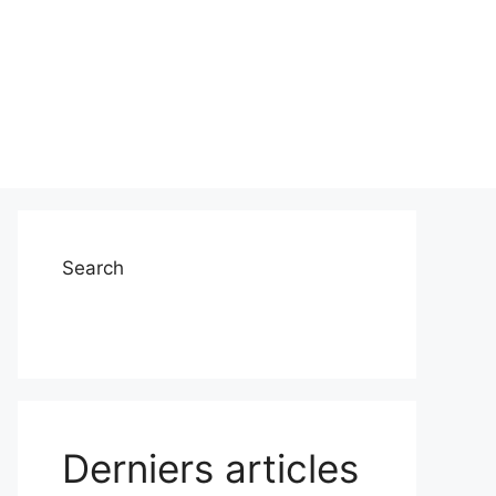
Search
Derniers articles