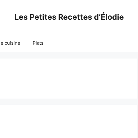
Les Petites Recettes d’Élodie
e cuisine
Plats