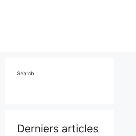
Search
Derniers articles