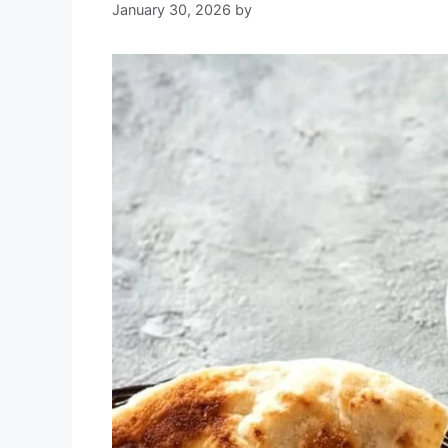
January 30, 2026
by