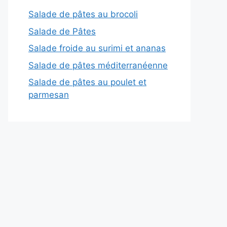
Salade de pâtes au brocoli
Salade de Pâtes
Salade froide au surimi et ananas
Salade de pâtes méditerranéenne
Salade de pâtes au poulet et
parmesan