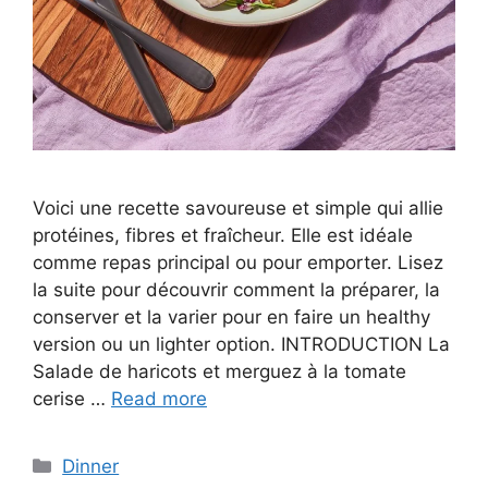
Voici une recette savoureuse et simple qui allie
protéines, fibres et fraîcheur. Elle est idéale
comme repas principal ou pour emporter. Lisez
la suite pour découvrir comment la préparer, la
conserver et la varier pour en faire un healthy
version ou un lighter option. INTRODUCTION La
Salade de haricots et merguez à la tomate
cerise …
Read more
Categories
Dinner