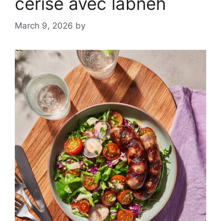
cerise avec labneh
March 9, 2026
by