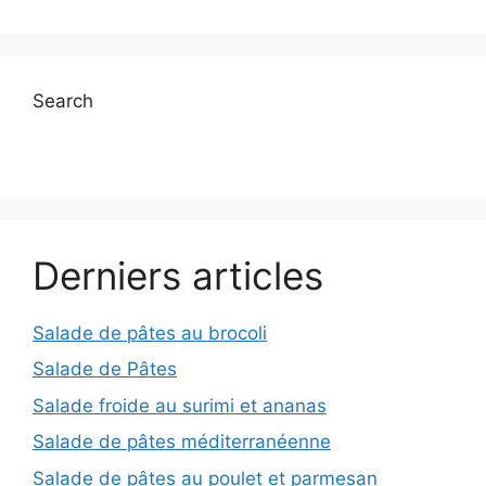
Search
Derniers articles
Salade de pâtes au brocoli
Salade de Pâtes
Salade froide au surimi et ananas
Salade de pâtes méditerranéenne
Salade de pâtes au poulet et parmesan