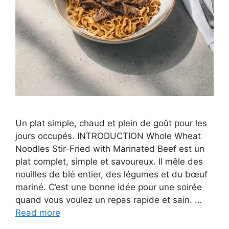
Un plat simple, chaud et plein de goût pour les
jours occupés. INTRODUCTION Whole Wheat
Noodles Stir-Fried with Marinated Beef est un
plat complet, simple et savoureux. Il mêle des
nouilles de blé entier, des légumes et du bœuf
mariné. C’est une bonne idée pour une soirée
quand vous voulez un repas rapide et sain. …
Read more