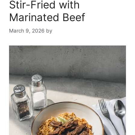
Stir-Fried with
Marinated Beef
March 9, 2026
by