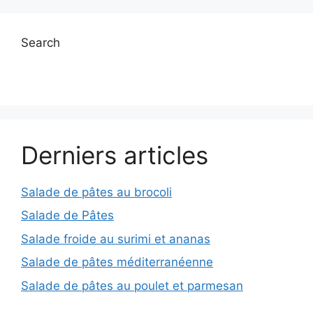
Search
Derniers articles
Salade de pâtes au brocoli
Salade de Pâtes
Salade froide au surimi et ananas
Salade de pâtes méditerranéenne
Salade de pâtes au poulet et parmesan