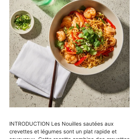
INTRODUCTION Les Nouilles sautées aux
crevettes et légumes sont un plat rapide et