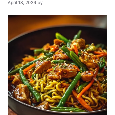
April 18, 2026
by