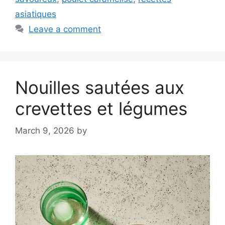
asiatiques
Leave a comment
Nouilles sautées aux
crevettes et légumes
March 9, 2026
by