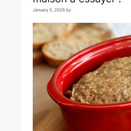
January 5, 2026
by