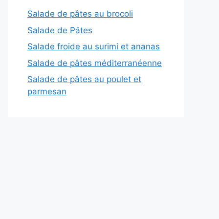
Salade de pâtes au brocoli
Salade de Pâtes
Salade froide au surimi et ananas
Salade de pâtes méditerranéenne
Salade de pâtes au poulet et
parmesan