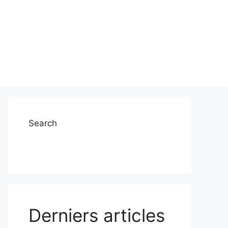
Search
Derniers articles