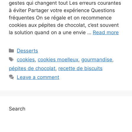
gestes qui changent tout Les erreurs courantes
à éviter Partager votre expérience Questions
fréquentes On se régale et on recommence
cookies aux pépites de chocolat, c’est souvent
la solution quand on a une envie …
Read more
Categories
Desserts
Tags
cookies
,
cookies moelleux
,
gourmandise
,
pépites de chocolat
,
recette de biscuits
Leave a comment
Search