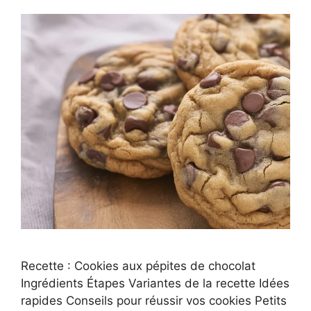
Recette : Cookies aux pépites de chocolat
Ingrédients Étapes Variantes de la recette Idées
rapides Conseils pour réussir vos cookies Petits