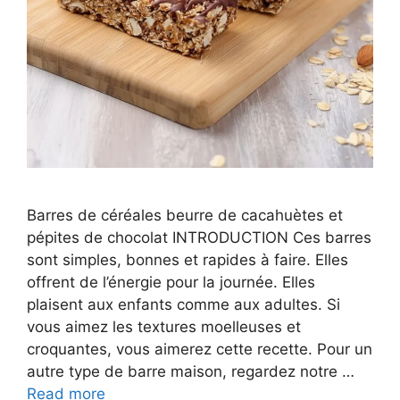
Barres de céréales beurre de cacahuètes et
pépites de chocolat INTRODUCTION Ces barres
sont simples, bonnes et rapides à faire. Elles
offrent de l’énergie pour la journée. Elles
plaisent aux enfants comme aux adultes. Si
vous aimez les textures moelleuses et
croquantes, vous aimerez cette recette. Pour un
autre type de barre maison, regardez notre …
Read more