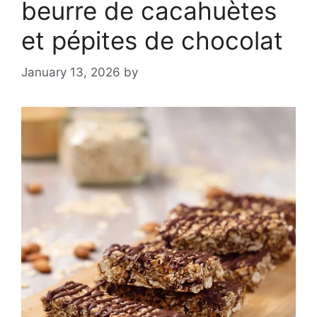
beurre de cacahuètes
et pépites de chocolat
January 13, 2026
by