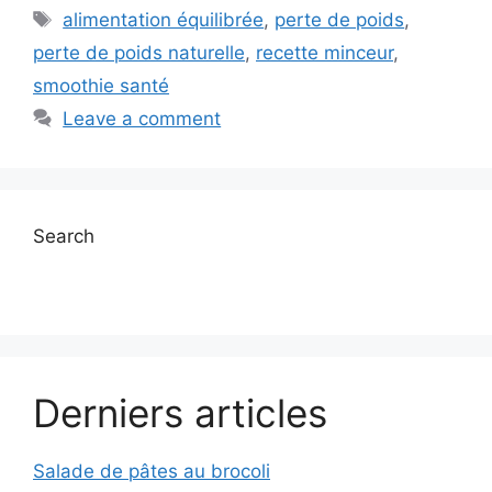
Tags
alimentation équilibrée
,
perte de poids
,
perte de poids naturelle
,
recette minceur
,
smoothie santé
Leave a comment
Search
Derniers articles
Salade de pâtes au brocoli