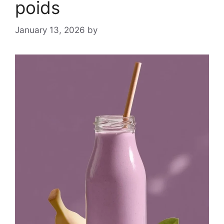
poids
January 13, 2026
by