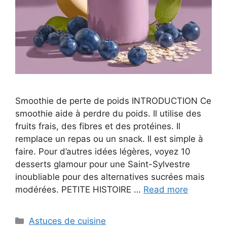
Smoothie de perte de poids INTRODUCTION Ce
smoothie aide à perdre du poids. Il utilise des
fruits frais, des fibres et des protéines. Il
remplace un repas ou un snack. Il est simple à
faire. Pour d’autres idées légères, voyez 10
desserts glamour pour une Saint-Sylvestre
inoubliable pour des alternatives sucrées mais
modérées. PETITE HISTOIRE …
Read more
Categories
Astuces de cuisine