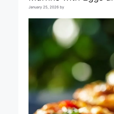
January 25, 2026
by