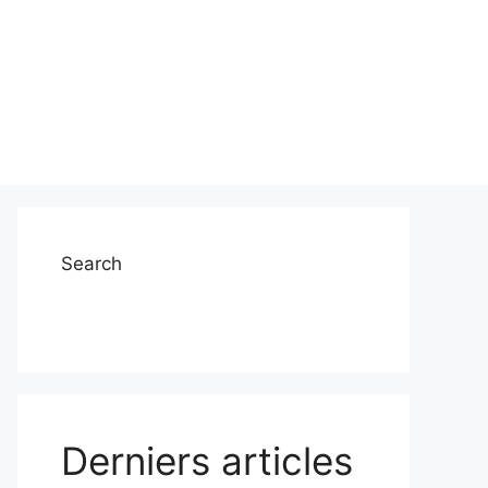
Search
Derniers articles