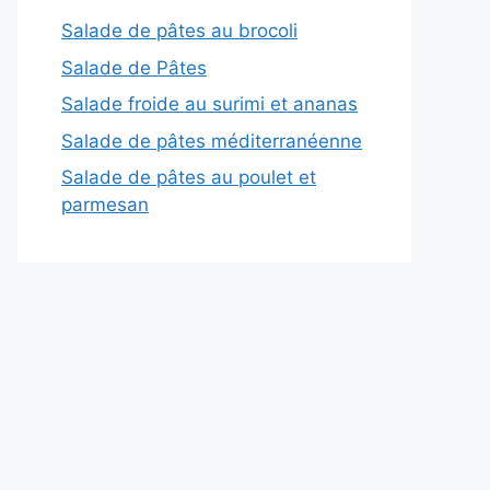
Salade de pâtes au brocoli
Salade de Pâtes
Salade froide au surimi et ananas
Salade de pâtes méditerranéenne
Salade de pâtes au poulet et
parmesan