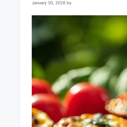
January 30, 2026
by