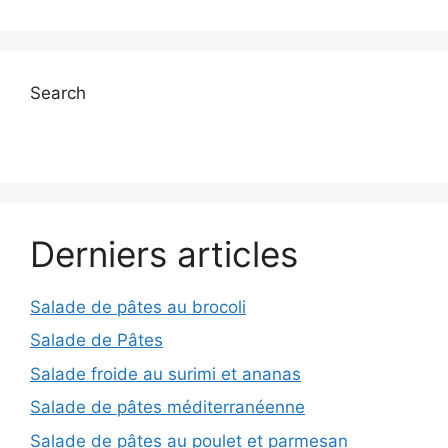
Search
Derniers articles
Salade de pâtes au brocoli
Salade de Pâtes
Salade froide au surimi et ananas
Salade de pâtes méditerranéenne
Salade de pâtes au poulet et parmesan