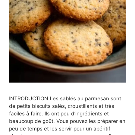
INTRODUCTION Les sablés au parmesan sont
de petits biscuits salés, croustillants et très
faciles à faire. Ils ont peu d’ingrédients et
beaucoup de goût. Vous pouvez les préparer en
peu de temps et les servir pour un apéritif