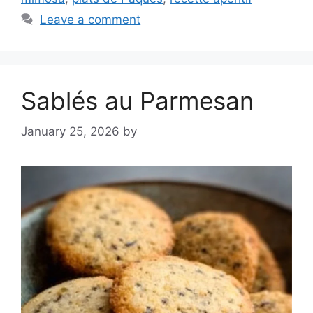
Leave a comment
Sablés au Parmesan
January 25, 2026
by