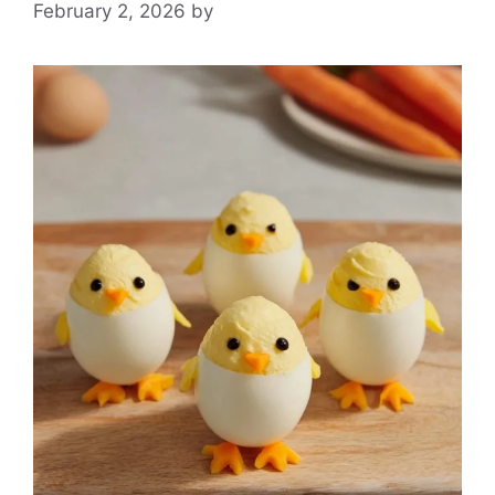
February 2, 2026
by