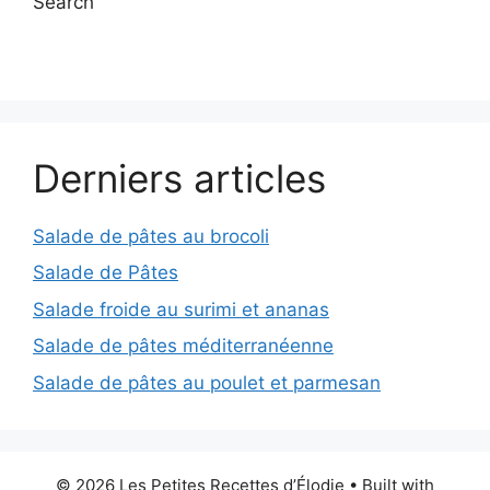
Search
Derniers articles
Salade de pâtes au brocoli
Salade de Pâtes
Salade froide au surimi et ananas
Salade de pâtes méditerranéenne
Salade de pâtes au poulet et parmesan
© 2026 Les Petites Recettes d’Élodie
• Built with