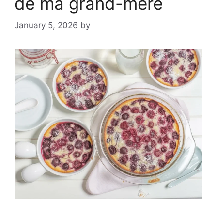
de ma grand-mère
January 5, 2026
by