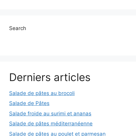
Search
Derniers articles
Salade de pâtes au brocoli
Salade de Pâtes
Salade froide au surimi et ananas
Salade de pâtes méditerranéenne
Salade de pâtes au poulet et parmesan