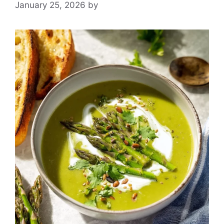
January 25, 2026
by