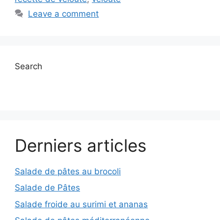
Leave a comment
Search
Derniers articles
Salade de pâtes au brocoli
Salade de Pâtes
Salade froide au surimi et ananas