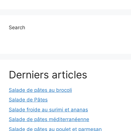
Search
Derniers articles
Salade de pâtes au brocoli
Salade de Pâtes
Salade froide au surimi et ananas
Salade de pâtes méditerranéenne
Salade de pâtes au poulet et parmesan