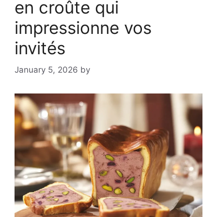
en croûte qui
impressionne vos
invités
January 5, 2026
by