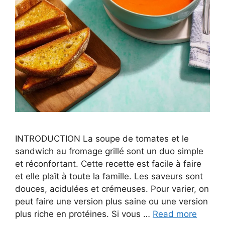
INTRODUCTION La soupe de tomates et le
sandwich au fromage grillé sont un duo simple
et réconfortant. Cette recette est facile à faire
et elle plaît à toute la famille. Les saveurs sont
douces, acidulées et crémeuses. Pour varier, on
peut faire une version plus saine ou une version
plus riche en protéines. Si vous …
Read more