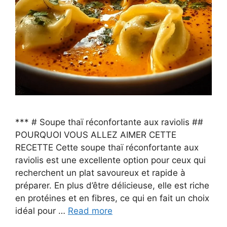
*** # Soupe thaï réconfortante aux raviolis ##
POURQUOI VOUS ALLEZ AIMER CETTE
RECETTE Cette soupe thaï réconfortante aux
raviolis est une excellente option pour ceux qui
recherchent un plat savoureux et rapide à
préparer. En plus d’être délicieuse, elle est riche
en protéines et en fibres, ce qui en fait un choix
idéal pour …
Read more