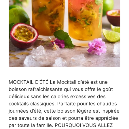
MOCKTAIL D’ÉTÉ La Mocktail d’été est une
boisson rafraîchissante qui vous offre le goût
délicieux sans les calories excessives des
cocktails classiques. Parfaite pour les chaudes
journées d’été, cette boisson légère est inspirée
des saveurs de saison et pourra être appréciée
par toute la famille. POURQUOI VOUS ALLEZ