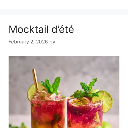
Mocktail d’été
February 2, 2026
by