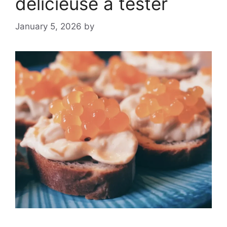
délicieuse à tester
January 5, 2026
by