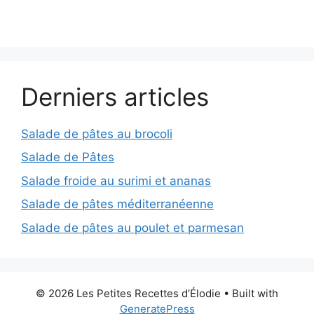
Derniers articles
Salade de pâtes au brocoli
Salade de Pâtes
Salade froide au surimi et ananas
Salade de pâtes méditerranéenne
Salade de pâtes au poulet et parmesan
© 2026 Les Petites Recettes d’Élodie
• Built with
GeneratePress