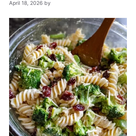
April 18, 2026
by