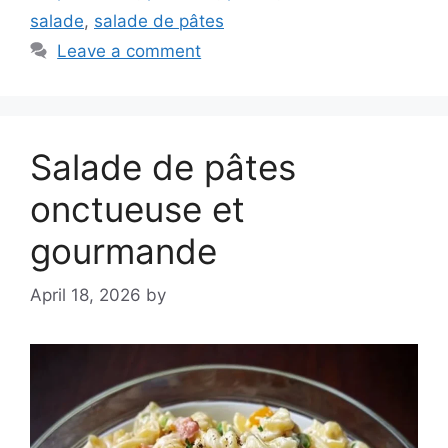
salade
,
salade de pâtes
Leave a comment
Salade de pâtes
onctueuse et
gourmande
April 18, 2026
by