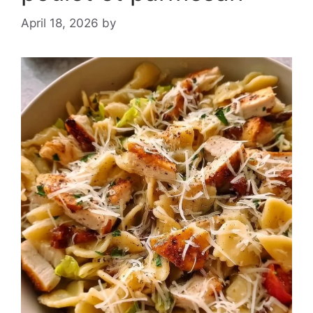
April 18, 2026
by