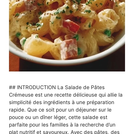
## INTRODUCTION La Salade de Pâtes
Crémeuse est une recette délicieuse qui allie la
simplicité des ingrédients à une préparation
rapide. Que ce soit pour un déjeuner sur le
pouce ou un dîner léger, cette salade est
parfaite pour les familles à la recherche d’un
plat nutritif et savoureux. Avec des pâtes, des