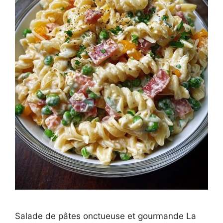
Salade de pâtes onctueuse et gourmande La