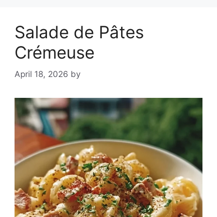
Salade de Pâtes
Crémeuse
April 18, 2026
by