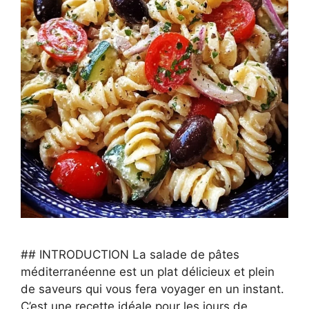
## INTRODUCTION La salade de pâtes
méditerranéenne est un plat délicieux et plein
de saveurs qui vous fera voyager en un instant.
C’est une recette idéale pour les jours de