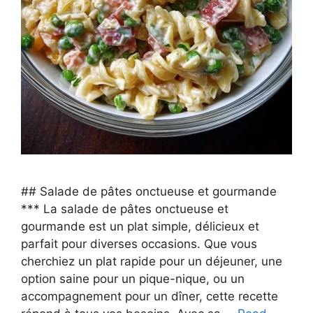
## Salade de pâtes onctueuse et gourmande
*** La salade de pâtes onctueuse et
gourmande est un plat simple, délicieux et
parfait pour diverses occasions. Que vous
cherchiez un plat rapide pour un déjeuner, une
option saine pour un pique-nique, ou un
accompagnement pour un dîner, cette recette