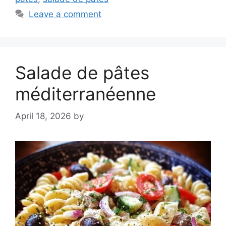
Leave a comment
Salade de pâtes
méditerranéenne
April 18, 2026
by