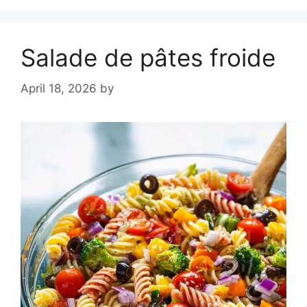
Salade de pâtes froide
April 18, 2026
by