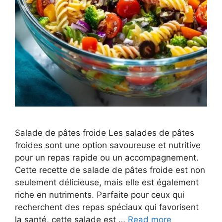
Salade de pâtes froide Les salades de pâtes
froides sont une option savoureuse et nutritive
pour un repas rapide ou un accompagnement.
Cette recette de salade de pâtes froide est non
seulement délicieuse, mais elle est également
riche en nutriments. Parfaite pour ceux qui
recherchent des repas spéciaux qui favorisent
la santé, cette salade est …
Read more