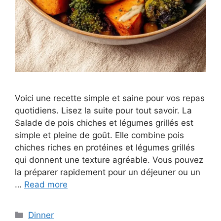
Voici une recette simple et saine pour vos repas
quotidiens. Lisez la suite pour tout savoir. La
Salade de pois chiches et légumes grillés est
simple et pleine de goût. Elle combine pois
chiches riches en protéines et légumes grillés
qui donnent une texture agréable. Vous pouvez
la préparer rapidement pour un déjeuner ou un
…
Read more
Categories
Dinner