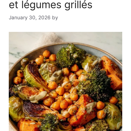
et légumes grillés
January 30, 2026
by